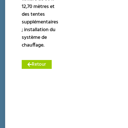
12,70 mètres et
des tentes
supplémentaires
; installation du
système de
chauffage.
Retour