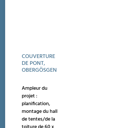
COUVERTURE
DE PONT,
OBERGÖSGEN
Ampleur du
projet :
planification,
montage du hall
de tentes/de la
toiture de 60 x