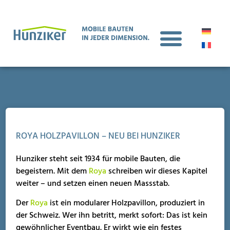
ROYA HOLZPAVILLON – NEU BEI HUNZIKER
Hunziker steht seit 1934 für mobile Bauten, die
begeistern. Mit dem
Roya
schreiben wir dieses Kapitel
weiter – und setzen einen neuen Massstab.
Der
Roya
ist ein modularer Holzpavillon, produziert in
der Schweiz. Wer ihn betritt, merkt sofort: Das ist kein
gewöhnlicher Eventbau. Er wirkt wie ein festes