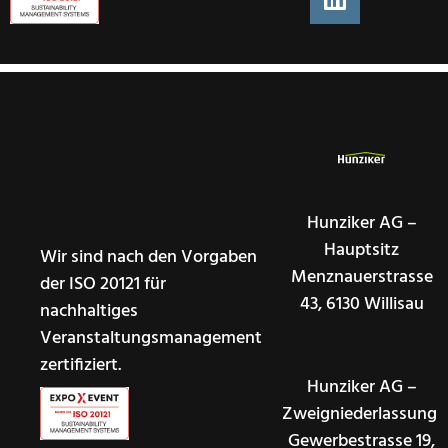
Hunziker AG –
Hauptsitz
Wir sind nach den Vorgaben
Menznauerstrasse
der ISO 20121 für
43, 6130 Willisau
nachhaltiges
Veranstaltungsmanagement
zertifiziert.
Hunziker AG –
Zweigniederlassung
Gewerbestrasse 19,