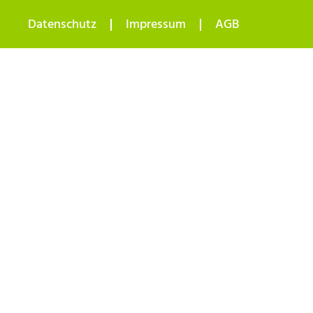
Datenschutz
Impressum
AGB