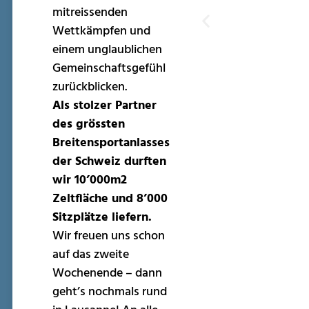
mitreissenden
Wettkämpfen und
einem unglaublichen
Gemeinschaftsgefühl
zurückblicken.
Als stolzer Partner
des grössten
Breitensportanlasses
der Schweiz durften
wir 10’000m2
Zeltfläche und 8’000
Sitzplätze liefern.
Wir freuen uns schon
auf das zweite
Wochenende – dann
geht’s nochmals rund