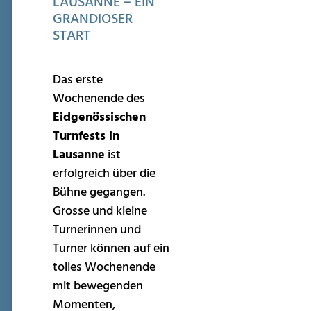
LAUSANNE – EIN
GRANDIOSER
START
Das erste
Wochenende des
Eidgenössischen
Turnfests in
Lausanne
ist
erfolgreich über die
Bühne gegangen.
Grosse und kleine
Turnerinnen und
Turner können auf ein
tolles Wochenende
mit bewegenden
Momenten,