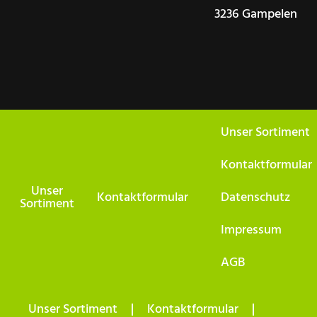
3236 Gampelen
Unser Sortiment
Kontaktformular
Unser
Kontaktformular
Datenschutz
Sortiment
Impressum
AGB
Unser Sortiment
Kontaktformular