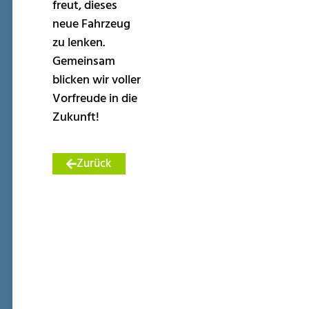
freut, dieses
neue Fahrzeug
zu lenken.
Gemeinsam
blicken wir voller
Vorfreude in die
Zukunft!
Zurück