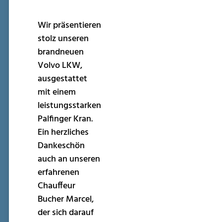
Wir präsentieren
stolz unseren
brandneuen
Volvo LKW,
ausgestattet
mit einem
leistungsstarken
Palfinger Kran.
Ein herzliches
Dankeschön
auch an unseren
erfahrenen
Chauffeur
Bucher Marcel,
der sich darauf