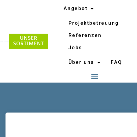
Angebot
Projektbetreuung
Referenzen
UNSER
SORTIMENT
Jobs
Über uns
FAQ