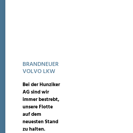
BRANDNEUER
VOLVO LKW
Bei der Hunziker
AG sind wir
immer bestrebt,
unsere Flotte
auf dem
neuesten Stand
zu halten.