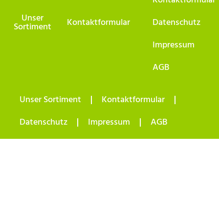
Kontaktformular
Unser
Kontaktformular
Datenschutz
Sortiment
Impressum
AGB
Unser Sortiment
Kontaktformular
Datenschutz
Impressum
AGB