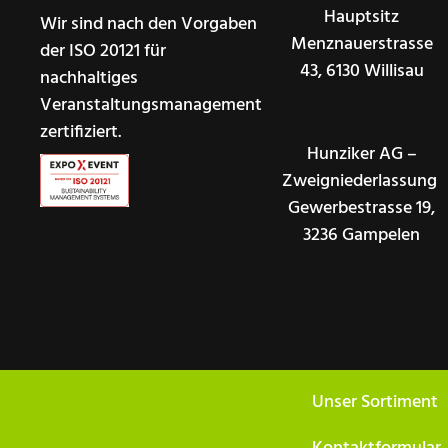
Hauptsitz
Wir sind nach den Vorgaben
Menznauerstrasse
der ISO 20121 für
43, 6130 Willisau
nachhaltiges
Veranstaltungsmanagement
zertifiziert.
Hunziker AG –
Zweigniederlassung
Gewerbestrasse 19,
3236 Gampelen
Unser Sortiment